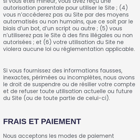
si vous êtes mineur, vous avez reçu une
autorisation parentale pour utiliser le Site ; (4)
vous n’accéderez pas au Site par des moyens
automatisés ou non humains, que ce soit par le
biais d’un bot, d’un script ou autre ; (5) vous
n’utiliserez pas le Site à des fins illégales ou non
autorisées ; et (6) votre utilisation du Site ne
violera aucune loi ou réglementation applicable.
Si vous fournissez des informations fausses,
inexactes, périmées ou incomplètes, nous avons
le droit de suspendre ou de résilier votre compte
et de refuser toute utilisation actuelle ou future
du Site (ou de toute partie de celui-ci).
FRAIS ET PAIEMENT
Nous acceptons les modes de paiement