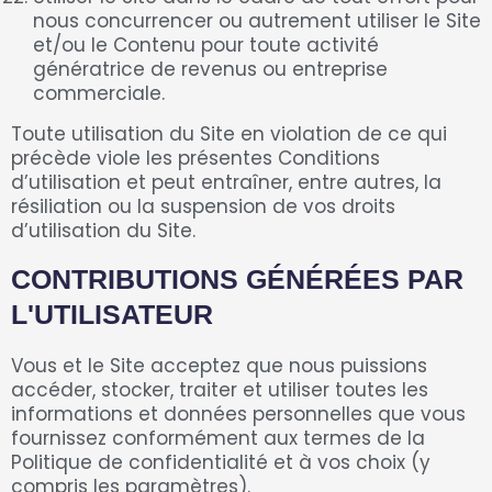
nous concurrencer ou autrement utiliser le Site
et/ou le Contenu pour toute activité
génératrice de revenus ou entreprise
commerciale.
Toute utilisation du Site en violation de ce qui
précède viole les présentes Conditions
d’utilisation et peut entraîner, entre autres, la
résiliation ou la suspension de vos droits
d’utilisation du Site.
CONTRIBUTIONS GÉNÉRÉES PAR
L'UTILISATEUR
Vous et le Site acceptez que nous puissions
accéder, stocker, traiter et utiliser toutes les
informations et données personnelles que vous
fournissez conformément aux termes de la
Politique de confidentialité et à vos choix (y
compris les paramètres).