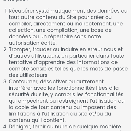
Récupérer systématiquement des données ou
tout autre contenu du Site pour créer ou
compiler, directement ou indirectement, une
collection, une compilation, une base de
données ou un répertoire sans notre
autorisation écrite.
Tromper, frauder ou induire en erreur nous et
d’autres utilisateurs, en particulier dans toute
tentative d’apprendre des informations de
compte sensibles telles que les mots de passe
des utilisateurs.
Contourner, désactiver ou autrement
interférer avec les fonctionnalités liées à la
sécurité du site, y compris les fonctionnalités
qui empêchent ou restreignent l’utilisation ou
la copie de tout contenu ou imposent des
limitations à l’utilisation du site et/ou du
contenu qu’il contient.
Dénigrer, ternir ou nuire de quelque manière