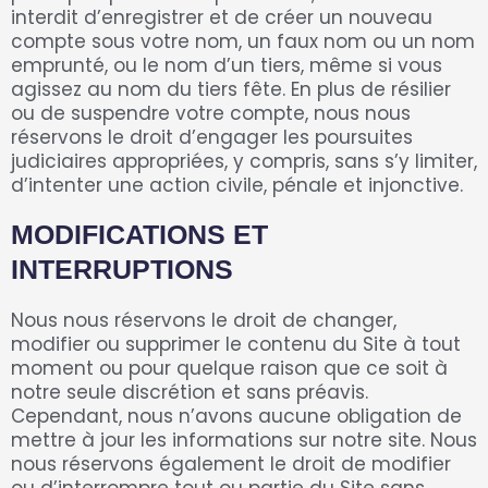
interdit d’enregistrer et de créer un nouveau
compte sous votre nom, un faux nom ou un nom
emprunté, ou le nom d’un tiers, même si vous
agissez au nom du tiers fête. En plus de résilier
ou de suspendre votre compte, nous nous
réservons le droit d’engager les poursuites
judiciaires appropriées, y compris, sans s’y limiter,
d’intenter une action civile, pénale et injonctive.
MODIFICATIONS ET
INTERRUPTIONS
Nous nous réservons le droit de changer,
modifier ou supprimer le contenu du Site à tout
moment ou pour quelque raison que ce soit à
notre seule discrétion et sans préavis.
Cependant, nous n’avons aucune obligation de
mettre à jour les informations sur notre site. Nous
nous réservons également le droit de modifier
ou d’interrompre tout ou partie du Site sans