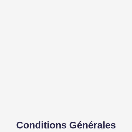
Conditions Générales