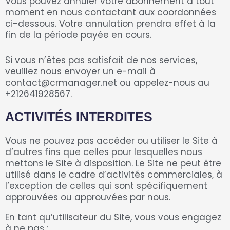
Vous pouvez annuler votre abonnement à tout
moment en nous contactant aux coordonnées
ci-dessous. Votre annulation prendra effet à la
fin de la période payée en cours.
Si vous n’êtes pas satisfait de nos services,
veuillez nous envoyer un e-mail à
contact@crmanager.net ou appelez-nous au
+212641928567.
ACTIVITÉS INTERDITES
Vous ne pouvez pas accéder ou utiliser le Site à
d’autres fins que celles pour lesquelles nous
mettons le Site à disposition. Le Site ne peut être
utilisé dans le cadre d’activités commerciales, à
l’exception de celles qui sont spécifiquement
approuvées ou approuvées par nous.
En tant qu’utilisateur du Site, vous vous engagez
à ne pas :