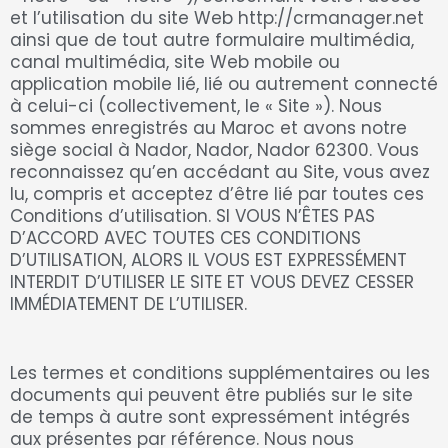
et l’utilisation du site Web http://crmanager.net
ainsi que de tout autre formulaire multimédia,
canal multimédia, site Web mobile ou
application mobile lié, lié ou autrement connecté
à celui-ci (collectivement, le « Site »). Nous
sommes enregistrés au Maroc et avons notre
siège social à Nador, Nador, Nador 62300. Vous
reconnaissez qu’en accédant au Site, vous avez
lu, compris et acceptez d’être lié par toutes ces
Conditions d’utilisation. SI VOUS N’ÊTES PAS
D’ACCORD AVEC TOUTES CES CONDITIONS
D’UTILISATION, ALORS IL VOUS EST EXPRESSÉMENT
INTERDIT D’UTILISER LE SITE ET VOUS DEVEZ CESSER
IMMÉDIATEMENT DE L’UTILISER.
Les termes et conditions supplémentaires ou les
documents qui peuvent être publiés sur le site
de temps à autre sont expressément intégrés
aux présentes par référence. Nous nous