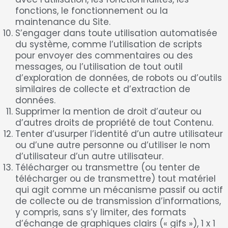
fonctions, le fonctionnement ou la
maintenance du Site.
S’engager dans toute utilisation automatisée
du système, comme l’utilisation de scripts
pour envoyer des commentaires ou des
messages, ou l’utilisation de tout outil
d’exploration de données, de robots ou d’outils
similaires de collecte et d’extraction de
données.
Supprimer la mention de droit d’auteur ou
d’autres droits de propriété de tout Contenu.
Tenter d’usurper l’identité d’un autre utilisateur
ou d’une autre personne ou d’utiliser le nom
d’utilisateur d’un autre utilisateur.
Télécharger ou transmettre (ou tenter de
télécharger ou de transmettre) tout matériel
qui agit comme un mécanisme passif ou actif
de collecte ou de transmission d’informations,
y compris, sans s’y limiter, des formats
d’échange de graphiques clairs (« gifs »), 1 x 1