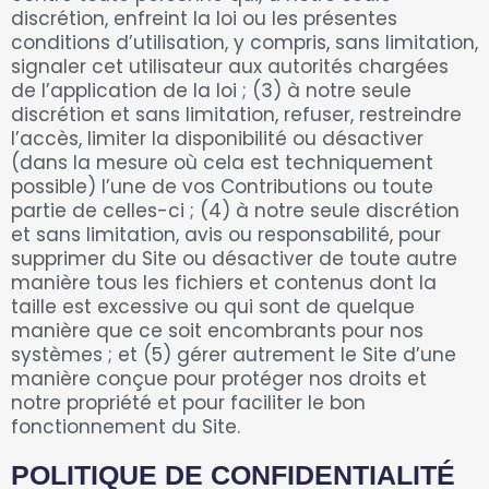
discrétion, enfreint la loi ou les présentes
conditions d’utilisation, y compris, sans limitation,
signaler cet utilisateur aux autorités chargées
de l’application de la loi ; (3) à notre seule
discrétion et sans limitation, refuser, restreindre
l’accès, limiter la disponibilité ou désactiver
(dans la mesure où cela est techniquement
possible) l’une de vos Contributions ou toute
partie de celles-ci ; (4) à notre seule discrétion
et sans limitation, avis ou responsabilité, pour
supprimer du Site ou désactiver de toute autre
manière tous les fichiers et contenus dont la
taille est excessive ou qui sont de quelque
manière que ce soit encombrants pour nos
systèmes ; et (5) gérer autrement le Site d’une
manière conçue pour protéger nos droits et
notre propriété et pour faciliter le bon
fonctionnement du Site.
POLITIQUE DE CONFIDENTIALITÉ