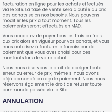
facturation en ligne pour les achats effectués
via le Site. La taxe de vente sera ajoutée au prix
des achats selon nos besoins. Nous pouvons
modifier les prix à tout moment. Tous les
paiements seront effectués en MAD.
Vous acceptez de payer tous les frais ou frais
aux prix alors en vigueur pour vos achats, et vous
nous autorisez à facturer le fournisseur de
paiement que vous avez choisi pour ces
montants lors de votre achat.
Nous nous réservons le droit de corriger toute
erreur ou erreur de prix, même si nous avons
déjà demandé ou reçu le paiement. Nous nous
réservons également le droit de refuser toute
commande passée via le Site.
ANNULATION