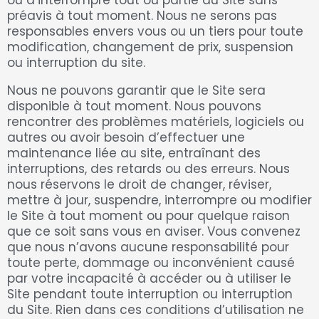
préavis à tout moment. Nous ne serons pas
responsables envers vous ou un tiers pour toute
modification, changement de prix, suspension
ou interruption du site.
Nous ne pouvons garantir que le Site sera
disponible à tout moment. Nous pouvons
rencontrer des problèmes matériels, logiciels ou
autres ou avoir besoin d’effectuer une
maintenance liée au site, entraînant des
interruptions, des retards ou des erreurs. Nous
nous réservons le droit de changer, réviser,
mettre à jour, suspendre, interrompre ou modifier
le Site à tout moment ou pour quelque raison
que ce soit sans vous en aviser. Vous convenez
que nous n’avons aucune responsabilité pour
toute perte, dommage ou inconvénient causé
par votre incapacité à accéder ou à utiliser le
Site pendant toute interruption ou interruption
du Site. Rien dans ces conditions d’utilisation ne