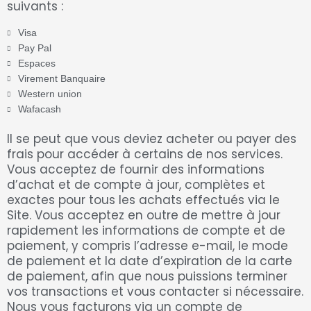
suivants :
Visa
Pay Pal
Espaces
Virement Banquaire
Western union
Wafacash
Il se peut que vous deviez acheter ou payer des
frais pour accéder à certains de nos services.
Vous acceptez de fournir des informations
d’achat et de compte à jour, complètes et
exactes pour tous les achats effectués via le
Site. Vous acceptez en outre de mettre à jour
rapidement les informations de compte et de
paiement, y compris l’adresse e-mail, le mode
de paiement et la date d’expiration de la carte
de paiement, afin que nous puissions terminer
vos transactions et vous contacter si nécessaire.
Nous vous facturons via un compte de