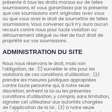
présente à tous les droits moraux sur de telles
soumissions, et vous garantissez par la présente
que ces soumissions sont originales avec vous
ou que vous avez le droit de soumettre de telles
soumissions. Vous convenez qu’il n’y aura aucun
recours contre nous pour toute violation ou
détournement allégué ou réel de tout droit de
propriété sur vos soumissions.
ADMINISTRATION DU SITE
Nous nous réservons le droit, mais non
l’obligation, de : (1) surveiller le site pour les
violations de ces conditions d’utilisation ; (2)
prendre les mesures juridiques appropriées
contre toute personne qui, à notre seule
discrétion, enfreint la loi ou les présentes
conditions d’utilisation, y compris, sans limitation,
signaler cet utilisateur aux autorités chargées
de l’application de la loi ; (3) à notre seule