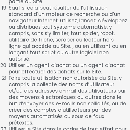
partie du Site.
Sauf si cela peut résulter de l’utilisation
standard d’un moteur de recherche ou d’un
navigateur Internet, utilisez, lancez, développez
ou distribuez tout système automatisé, y
compris, sans s’y limiter, tout spider, robot,
utilitaire de triche, scraper ou lecteur hors
ligne qui accède au Site. , ou en utilisant ou en
lançant tout script ou autre logiciel non
autorisé.
Utiliser un agent d’achat ou un agent d’achat
pour effectuer des achats sur le Site.
Faire toute utilisation non autorisée du Site, y
compris la collecte des noms d’utilisateur
et/ou des adresses e-mail des utilisateurs par
des moyens électroniques ou autres dans le
but d’envoyer des e-mails non sollicités, ou de
créer des comptes d’utilisateurs par des
moyens automatisés ou sous de faux
prétextes.
Utiliser le Site dans le cadre de tout effort pour