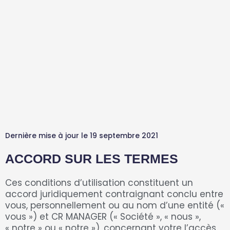
Dernière mise à jour le 19 septembre 2021
ACCORD SUR LES TERMES
Ces conditions d’utilisation constituent un
accord juridiquement contraignant conclu entre
vous, personnellement ou au nom d’une entité («
vous ») et CR MANAGER (« Société », « nous »,
« notre » ou « notre »), concernant votre l’accès