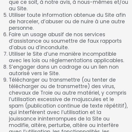
que ce soit, à notre avis, à nous-mêmes et/ou
au Site.
Utiliser toute information obtenue du Site afin
de harceler, d’abuser ou de nuire à une autre
personne.
Faire un usage abusif de nos services
d’assistance ou soumettre de faux rapports
d’abus ou d’inconduite.
Utiliser le Site d’une manière incompatible
avec les lois ou réglementations applicables.
S’engager dans un cadrage ou un lien non
autorisé vers le Site.
Télécharger ou transmettre (ou tenter de
télécharger ou de transmettre) des virus,
chevaux de Troie ou autre matériel, y compris
l’utilisation excessive de majuscules et le
spam (publication continue de texte répétitif),
qui interfèrent avec l’utilisation et la
jouissance ininterrompues de la Site ou
modifie, altère, perturbe, altère ou interfère
avec l’utilisation, les fonctionnalités, les