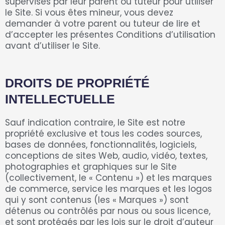
supervisés par leur parent ou tuteur pour utiliser
le Site. Si vous êtes mineur, vous devez
demander à votre parent ou tuteur de lire et
d’accepter les présentes Conditions d’utilisation
avant d’utiliser le Site.
DROITS DE PROPRIÉTÉ
INTELLECTUELLE
Sauf indication contraire, le Site est notre
propriété exclusive et tous les codes sources,
bases de données, fonctionnalités, logiciels,
conceptions de sites Web, audio, vidéo, textes,
photographies et graphiques sur le Site
(collectivement, le « Contenu ») et les marques
de commerce, service les marques et les logos
qui y sont contenus (les « Marques ») sont
détenus ou contrôlés par nous ou sous licence,
et sont protégés par les lois sur le droit d’auteur