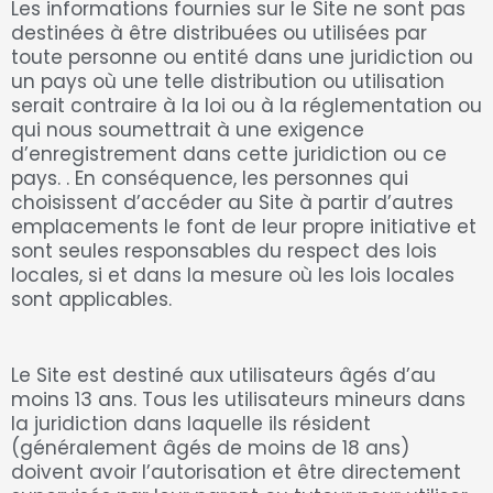
Les informations fournies sur le Site ne sont pas
destinées à être distribuées ou utilisées par
toute personne ou entité dans une juridiction ou
un pays où une telle distribution ou utilisation
serait contraire à la loi ou à la réglementation ou
qui nous soumettrait à une exigence
d’enregistrement dans cette juridiction ou ce
pays. . En conséquence, les personnes qui
choisissent d’accéder au Site à partir d’autres
emplacements le font de leur propre initiative et
sont seules responsables du respect des lois
locales, si et dans la mesure où les lois locales
sont applicables.
Le Site est destiné aux utilisateurs âgés d’au
moins 13 ans. Tous les utilisateurs mineurs dans
la juridiction dans laquelle ils résident
(généralement âgés de moins de 18 ans)
doivent avoir l’autorisation et être directement