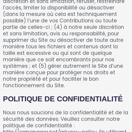
discrétion et sans limitation, refuser, restreindre
l’accès, limiter la disponibilité ou désactiver
(dans la mesure où cela est techniquement
possible) l’une de vos Contributions ou toute
partie de celles-ci ; (4) à notre seule discrétion
et sans limitation, avis ou responsabilité, pour
supprimer du Site ou désactiver de toute autre
manière tous les fichiers et contenus dont la
taille est excessive ou qui sont de quelque
manière que ce soit encombrants pour nos
systèmes ; et (5) gérer autrement le Site d’une
manière conçue pour protéger nos droits et
notre propriété et pour faciliter le bon
fonctionnement du Site.
POLITIQUE DE CONFIDENTIALITÉ
Nous nous soucions de la confidentialité et de la
sécurité des données. Veuillez consulter notre
politique de confidentialité :
http://crmanager.net/privacy-policy. En utilisant