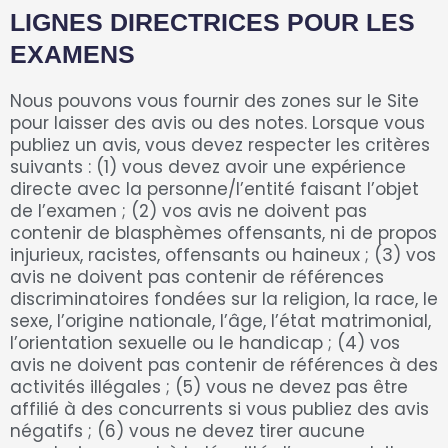
LIGNES DIRECTRICES POUR LES
EXAMENS
Nous pouvons vous fournir des zones sur le Site
pour laisser des avis ou des notes. Lorsque vous
publiez un avis, vous devez respecter les critères
suivants : (1) vous devez avoir une expérience
directe avec la personne/l’entité faisant l’objet
de l’examen ; (2) vos avis ne doivent pas
contenir de blasphèmes offensants, ni de propos
injurieux, racistes, offensants ou haineux ; (3) vos
avis ne doivent pas contenir de références
discriminatoires fondées sur la religion, la race, le
sexe, l’origine nationale, l’âge, l’état matrimonial,
l’orientation sexuelle ou le handicap ; (4) vos
avis ne doivent pas contenir de références à des
activités illégales ; (5) vous ne devez pas être
affilié à des concurrents si vous publiez des avis
négatifs ; (6) vous ne devez tirer aucune