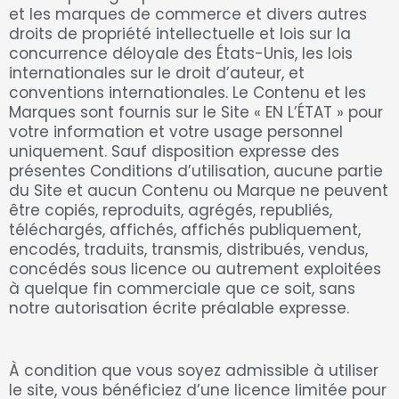
et les marques de commerce et divers autres
droits de propriété intellectuelle et lois sur la
concurrence déloyale des États-Unis, les lois
internationales sur le droit d’auteur, et
conventions internationales. Le Contenu et les
Marques sont fournis sur le Site « EN L’ÉTAT » pour
votre information et votre usage personnel
uniquement. Sauf disposition expresse des
présentes Conditions d’utilisation, aucune partie
du Site et aucun Contenu ou Marque ne peuvent
être copiés, reproduits, agrégés, republiés,
téléchargés, affichés, affichés publiquement,
encodés, traduits, transmis, distribués, vendus,
concédés sous licence ou autrement exploitées
à quelque fin commerciale que ce soit, sans
notre autorisation écrite préalable expresse.
À condition que vous soyez admissible à utiliser
le site, vous bénéficiez d’une licence limitée pour