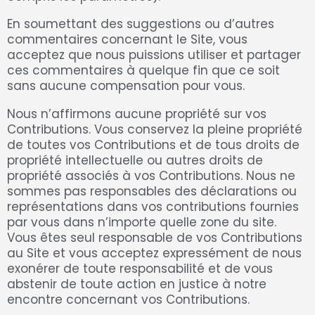
En soumettant des suggestions ou d’autres
commentaires concernant le Site, vous
acceptez que nous puissions utiliser et partager
ces commentaires à quelque fin que ce soit
sans aucune compensation pour vous.
Nous n’affirmons aucune propriété sur vos
Contributions. Vous conservez la pleine propriété
de toutes vos Contributions et de tous droits de
propriété intellectuelle ou autres droits de
propriété associés à vos Contributions. Nous ne
sommes pas responsables des déclarations ou
représentations dans vos contributions fournies
par vous dans n’importe quelle zone du site.
Vous êtes seul responsable de vos Contributions
au Site et vous acceptez expressément de nous
exonérer de toute responsabilité et de vous
abstenir de toute action en justice à notre
encontre concernant vos Contributions.