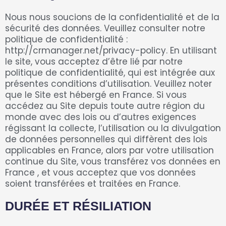
Nous nous soucions de la confidentialité et de la
sécurité des données. Veuillez consulter notre
politique de confidentialité :
http://crmanager.net/privacy-policy. En utilisant
le site, vous acceptez d’être lié par notre
politique de confidentialité, qui est intégrée aux
présentes conditions d’utilisation. Veuillez noter
que le Site est hébergé en France. Si vous
accédez au Site depuis toute autre région du
monde avec des lois ou d’autres exigences
régissant la collecte, l’utilisation ou la divulgation
de données personnelles qui diffèrent des lois
applicables en France, alors par votre utilisation
continue du Site, vous transférez vos données en
France , et vous acceptez que vos données
soient transférées et traitées en France.
DURÉE ET RÉSILIATION