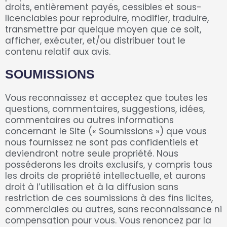
droits, entièrement payés, cessibles et sous-
licenciables pour reproduire, modifier, traduire,
transmettre par quelque moyen que ce soit,
afficher, exécuter, et/ou distribuer tout le
contenu relatif aux avis.
SOUMISSIONS
Vous reconnaissez et acceptez que toutes les
questions, commentaires, suggestions, idées,
commentaires ou autres informations
concernant le Site (« Soumissions ») que vous
nous fournissez ne sont pas confidentiels et
deviendront notre seule propriété. Nous
posséderons les droits exclusifs, y compris tous
les droits de propriété intellectuelle, et aurons
droit à l’utilisation et à la diffusion sans
restriction de ces soumissions à des fins licites,
commerciales ou autres, sans reconnaissance ni
compensation pour vous. Vous renoncez par la