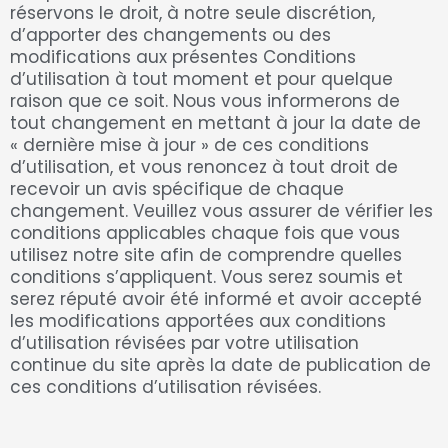
réservons le droit, à notre seule discrétion,
d’apporter des changements ou des
modifications aux présentes Conditions
d’utilisation à tout moment et pour quelque
raison que ce soit. Nous vous informerons de
tout changement en mettant à jour la date de
« dernière mise à jour » de ces conditions
d’utilisation, et vous renoncez à tout droit de
recevoir un avis spécifique de chaque
changement. Veuillez vous assurer de vérifier les
conditions applicables chaque fois que vous
utilisez notre site afin de comprendre quelles
conditions s’appliquent. Vous serez soumis et
serez réputé avoir été informé et avoir accepté
les modifications apportées aux conditions
d’utilisation révisées par votre utilisation
continue du site après la date de publication de
ces conditions d’utilisation révisées.