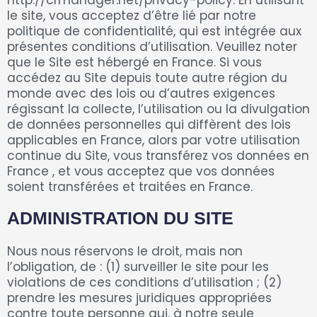
le site, vous acceptez d’être lié par notre
politique de confidentialité, qui est intégrée aux
présentes conditions d’utilisation. Veuillez noter
que le Site est hébergé en France. Si vous
accédez au Site depuis toute autre région du
monde avec des lois ou d’autres exigences
régissant la collecte, l’utilisation ou la divulgation
de données personnelles qui diffèrent des lois
applicables en France, alors par votre utilisation
continue du Site, vous transférez vos données en
France , et vous acceptez que vos données
soient transférées et traitées en France.
ADMINISTRATION DU SITE
Nous nous réservons le droit, mais non
l’obligation, de : (1) surveiller le site pour les
violations de ces conditions d’utilisation ; (2)
prendre les mesures juridiques appropriées
contre toute personne qui, à notre seule