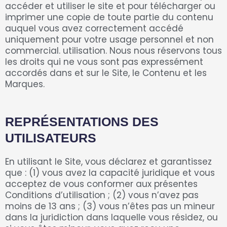
accéder et utiliser le site et pour télécharger ou
imprimer une copie de toute partie du contenu
auquel vous avez correctement accédé
uniquement pour votre usage personnel et non
commercial. utilisation. Nous nous réservons tous
les droits qui ne vous sont pas expressément
accordés dans et sur le Site, le Contenu et les
Marques.
REPRÉSENTATIONS DES
UTILISATEURS
En utilisant le Site, vous déclarez et garantissez
que : (1) vous avez la capacité juridique et vous
acceptez de vous conformer aux présentes
Conditions d’utilisation ; (2) vous n’avez pas
moins de 13 ans ; (3) vous n’êtes pas un mineur
dans la juridiction dans laquelle vous résidez, ou