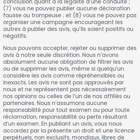
conclusion quant à la légalité d’une conduite ;
(7) vous ne pouvez publier aucune déclaration
fausse ou trompeuse ; et (8) vous ne pouvez pas
organiser une campagne encourageant les
autres à publier des avis, qu’ils soient positifs ou
négatifs.
Nous pouvons accepter, rejeter ou supprimer des
avis à notre seule discrétion. Nous n’avons
absolument aucune obligation de filtrer les avis
ou de supprimer les avis, même si quelqu’un
considère les avis comme répréhensibles ou
inexacts. Les avis ne sont pas approuvés par
nous et ne représentent pas nécessairement
nos opinions ou celles de l’un de nos affiliés ou
partenaires. Nous n’assumons aucune
responsabilité pour tout examen ou pour toute
réclamation, responsabilité ou perte résultant
d’un examen. En publiant un avis, vous nous
accordez par la présente un droit et une licence
perpétuels, non exclusifs, mondiaux, libres de