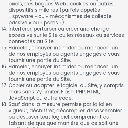
pixels, des bogues Web , cookies ou autres
dispositifs similaires (parfois appelés
« spyware » ou « mécanismes de collecte
passive » ou « pcms »).
Interférer, perturber ou créer une charge
excessive sur le Site ou les réseaux ou services
connectés au Site.
Harceler, ennuyer, intimider ou menacer l’un
de nos employés ou agents engagés à vous
fournir une partie du Site.
Harceler, ennuyer, intimider ou menacer l’un
de nos employés ou agents engagés à vous
fournir une partie du Site.
Copier ou adapter le logiciel du Site, y compris,
mais sans s’y limiter, Flash, PHP, HTML,
JavaScript ou autre code.
Sauf dans la mesure permise par la loi en
vigueur, déchiffrer, décompiler, désassembler
ou désosser tout logiciel comprenant ou
faisant de quelque manière que ce soit une